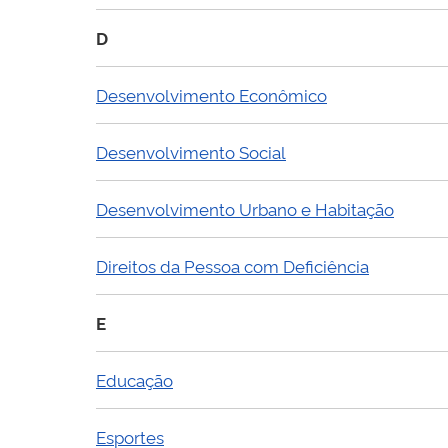
D
Desenvolvimento Econômico
Desenvolvimento Social
Desenvolvimento Urbano e Habitação
Direitos da Pessoa com Deficiência
E
Educação
Esportes