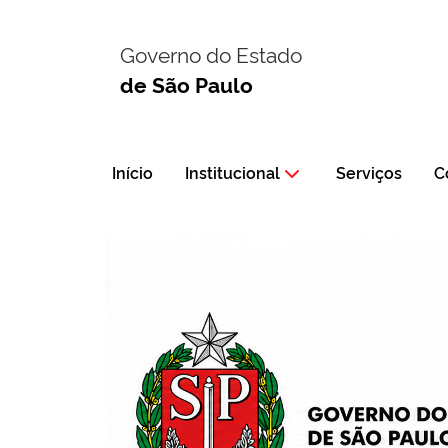
Governo do Estado
de São Paulo
Início
Institucional
Serviços
C