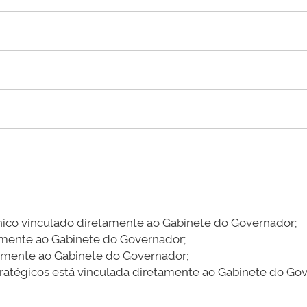
écnico vinculado diretamente ao Gabinete do Governador;
tamente ao Gabinete do Governador;
tamente ao Gabinete do Governador;
Estratégicos está vinculada diretamente ao Gabinete do Go