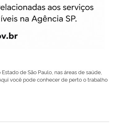
o Estado de São Paulo, nas áreas de saúde,
 Aqui você pode conhecer de perto o trabalho