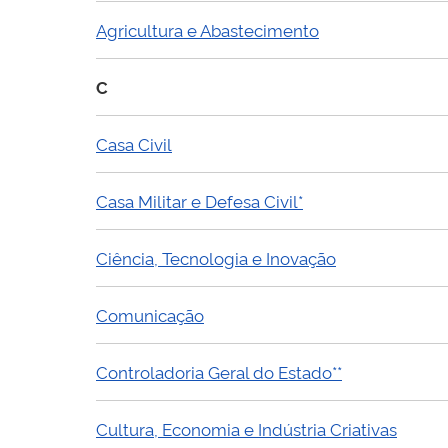
Agricultura e Abastecimento
C
Casa Civil
Casa Militar e Defesa Civil*
Ciência, Tecnologia e Inovação
Comunicação
Controladoria Geral do Estado**
Cultura, Economia e Indústria Criativas