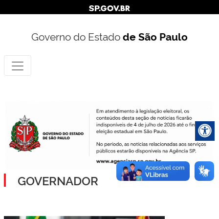
Governo do Estado
de São Paulo
GOVERNADOR