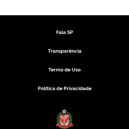
Fala SP
Transparência
Termo de Uso
Política de Privacidade