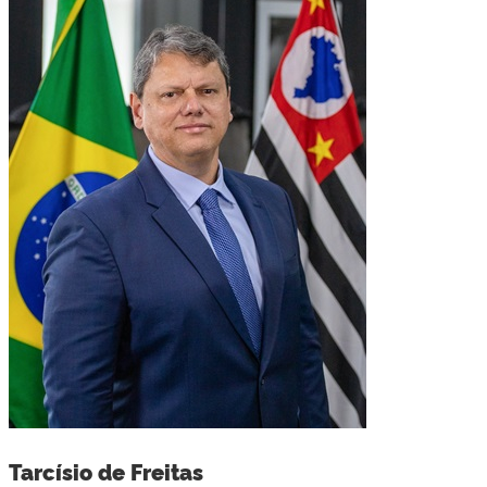
Tarcísio de Freitas