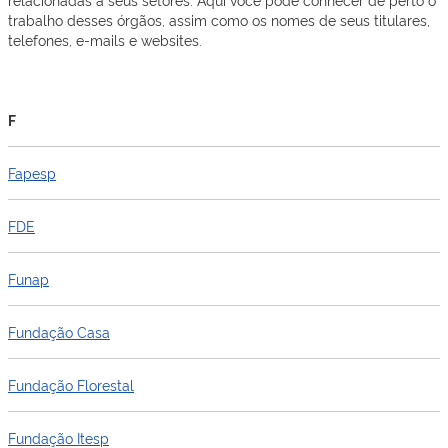
trabalho desses órgãos, assim como os nomes de seus titulares,
telefones, e-mails e websites.
F
Fapesp
FDE
Funap
Fundação Casa
Fundação Florestal
Fundação Itesp