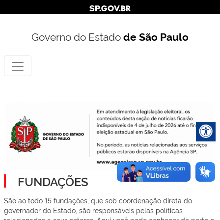
Governo do Estado
de São Paulo
FUNDAÇÕES
São ao todo 15 fundações, que sob coordenação direta do
governador do Estado, são responsáveis pelas políticas
relacionadas a seus setores. Aqui você pode conhecer de perto o