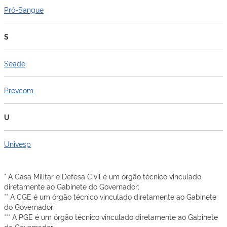
Pró-Sangue
S
Seade
Prevcom
U
Univesp
* A Casa Militar e Defesa Civil é um órgão técnico vinculado
diretamente ao Gabinete do Governador;
** A CGE é um órgão técnico vinculado diretamente ao Gabinete
do Governador;
*** A PGE é um órgão técnico vinculado diretamente ao Gabinete
do Governador;