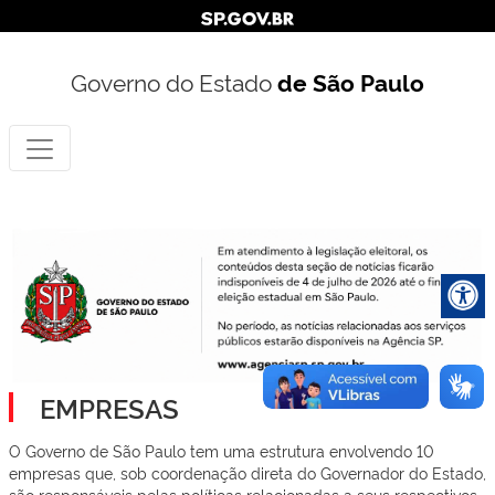
Governo do Estado
de São Paulo
EMPRESAS
O Governo de São Paulo tem uma estrutura envolvendo 10
empresas que, sob coordenação direta do Governador do Estado,
são responsáveis pelas políticas relacionadas a seus respectivos