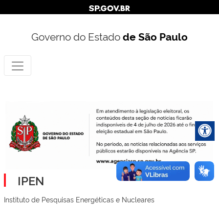
Governo do Estado
de São Paulo
IPEN
Instituto de Pesquisas Energéticas e Nucleares