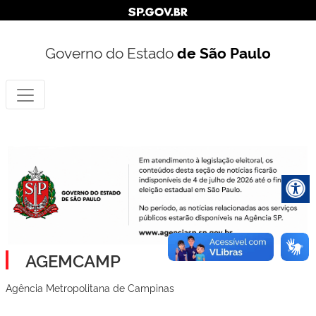
Governo do Estado
de São Paulo
AGEMCAMP
Agência Metropolitana de Campinas