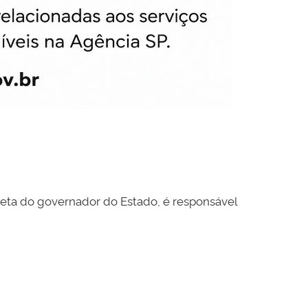
reta do governador do Estado, é responsável