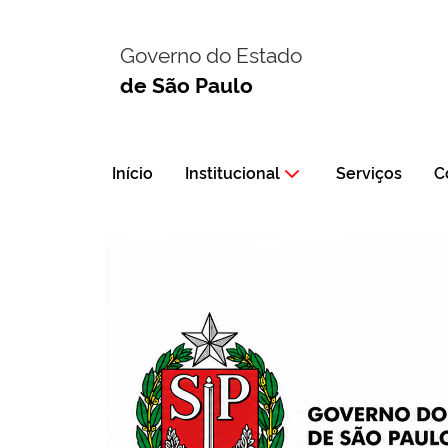
Governo do Estado
de São Paulo
Início
Institucional
Serviços
C