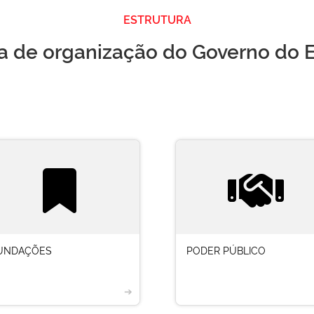
ESTRUTURA
a de organização do Governo do 
UNDAÇÕES
PODER PÚBLICO
➔