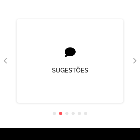
SUGESTÕES