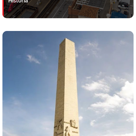
História