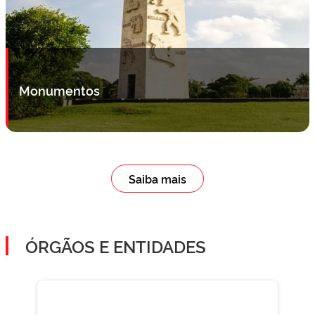
Monumentos
Saiba mais
ÓRGÃOS E ENTIDADES