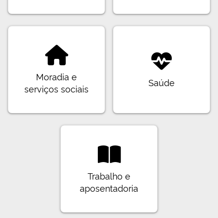
Moradia e
Saúde
serviços sociais
Trabalho e
aposentadoria