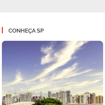
CONHEÇA SP