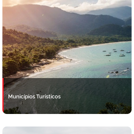
Municípios Turísticos