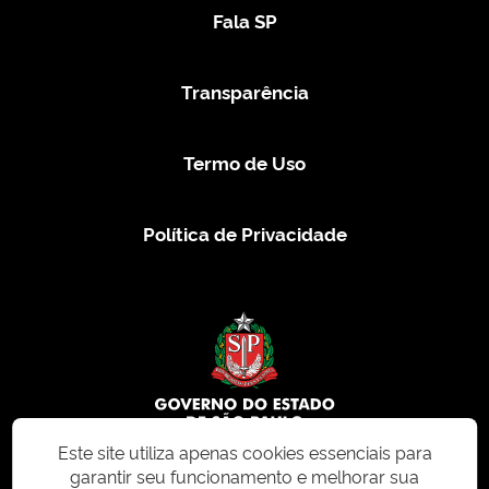
Fala SP
Transparência
Termo de Uso
Política de Privacidade
Este site utiliza apenas cookies essenciais para
garantir seu funcionamento e melhorar sua