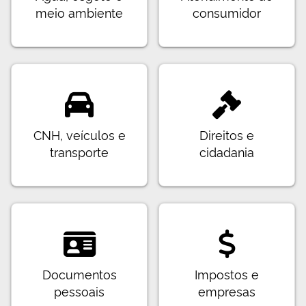
meio ambiente
consumidor
CNH, veículos e
Direitos e
transporte
cidadania
Documentos
Impostos e
pessoais
empresas