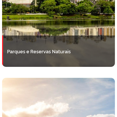
Parques e Reservas Naturais