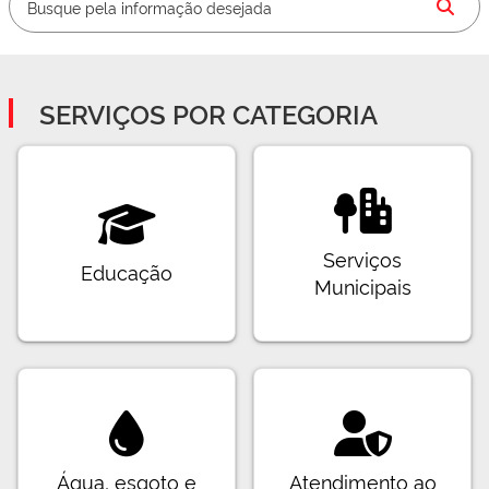
SERVIÇOS POR CATEGORIA
Serviços
Educação
Municipais
Água, esgoto e
Atendimento ao