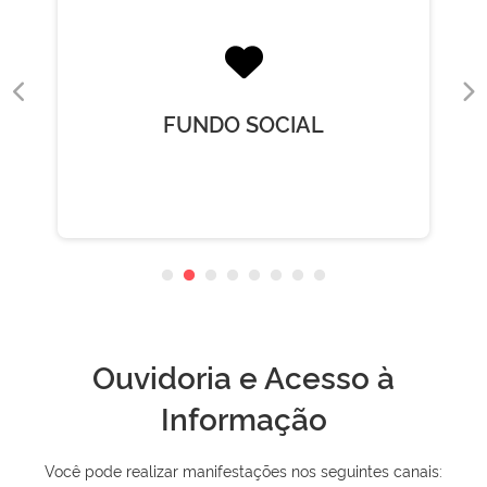
FUNDO SOCIAL
Ouvidoria e Acesso à
Informação
Você pode realizar manifestações nos seguintes canais: