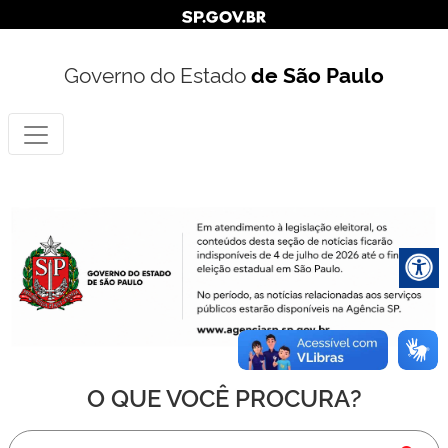
Governo do Estado
de São Paulo
O QUE VOCÊ PROCURA?