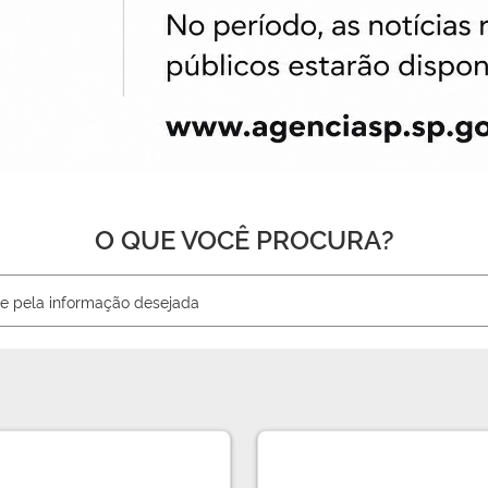
O QUE VOCÊ PROCURA?