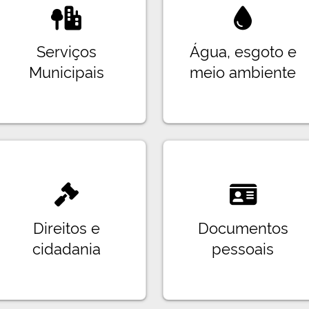
Serviços
Água, esgoto e
Municipais
meio ambiente
Direitos e
Documentos
cidadania
pessoais