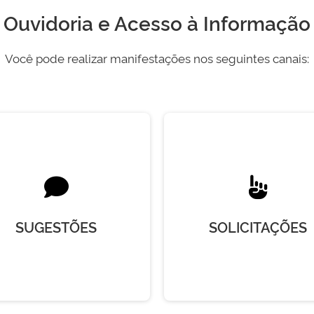
Ouvidoria e Acesso à Informação
Você pode realizar manifestações nos seguintes canais:
SUGESTÕES
SOLICITAÇÕES