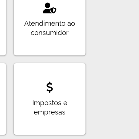
Atendimento ao
consumidor
Impostos e
empresas