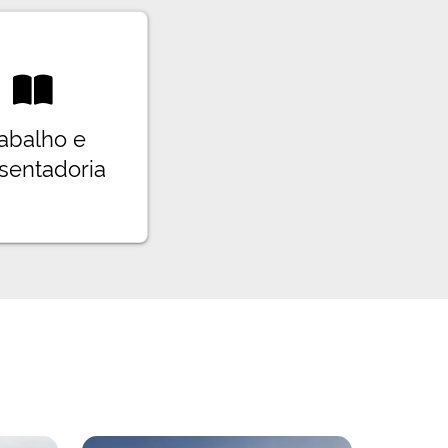
abalho e
sentadoria