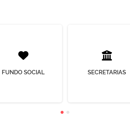
FUNDO SOCIAL
SECRETARIAS