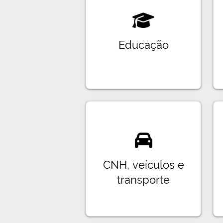
Educação
CNH, veículos e
transporte