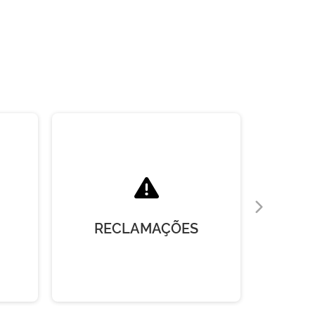
RECLAMAÇÕES