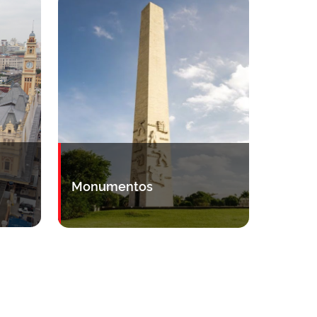
Monumentos