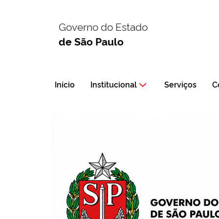
Governo do Estado
de São Paulo
Início
Institucional
Serviços
C