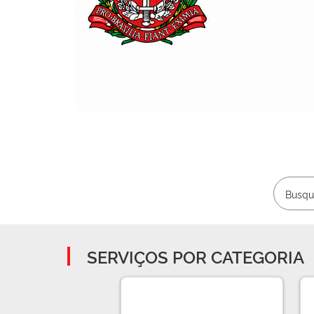
SERVIÇOS POR CATEGORIA