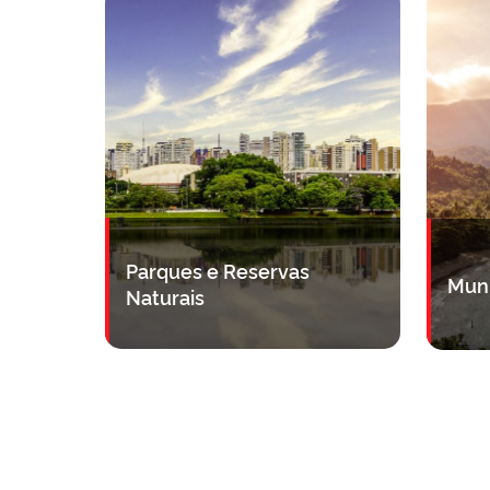
Parques e Reservas
Muni
Naturais